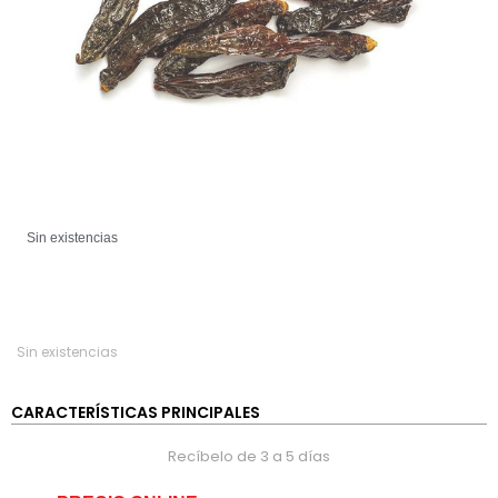
Sin existencias
Sin existencias
CARACTERÍSTICAS PRINCIPALES
Recíbelo de 3 a 5 días