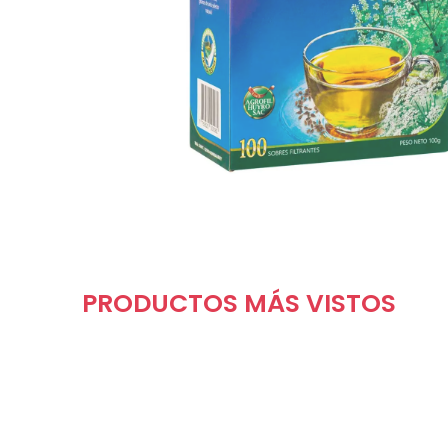
PRODUCTOS MÁS VISTOS