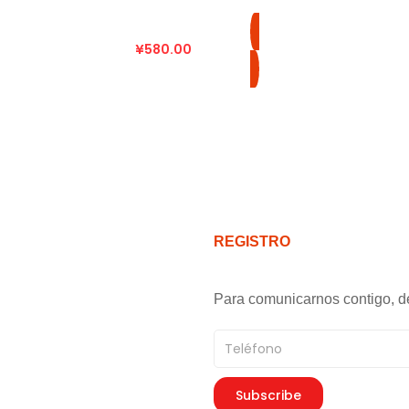
¥
580.00
REGISTRO
Para comunicarnos contigo, d
Teléfono
Subscribe