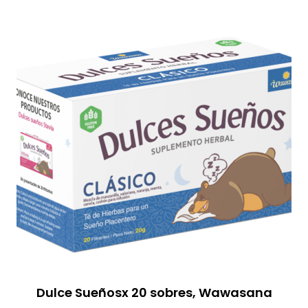
Dulce Sueñosx 20 sobres, Wawasana