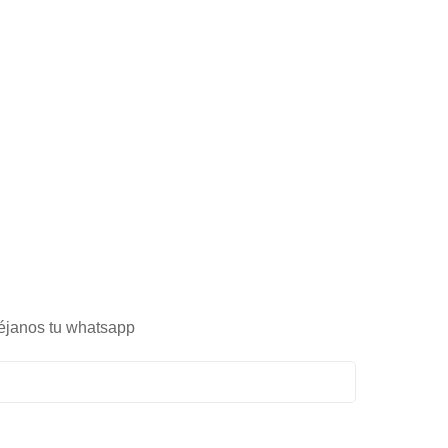
éjanos tu whatsapp