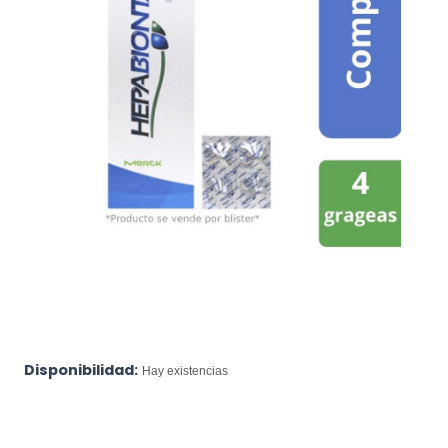
Disponibilidad:
Hay existencias