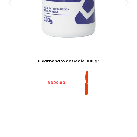
Bicarbonato de Sodio, 100 gr
¥
600.00