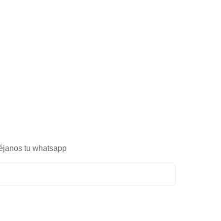
éjanos tu whatsapp