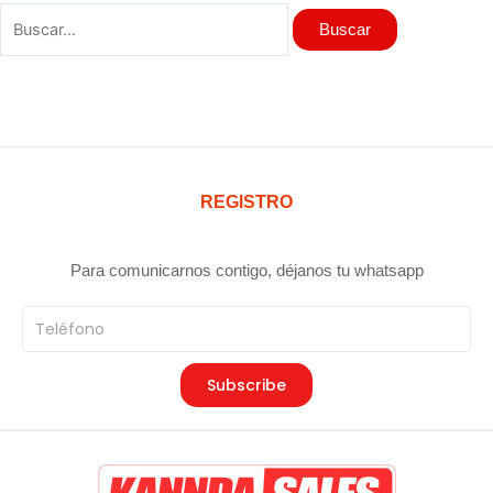
REGISTRO
Para comunicarnos contigo, déjanos tu whatsapp
Teléfono
Subscribe