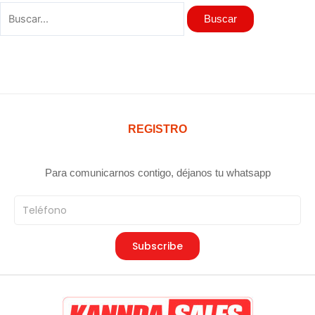
REGISTRO
Para comunicarnos contigo, déjanos tu whatsapp
Teléfono
Subscribe