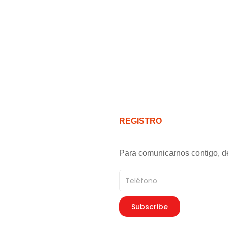
REGISTRO
Para comunicarnos contigo, d
Teléfono
Subscribe