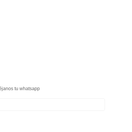
éjanos tu whatsapp