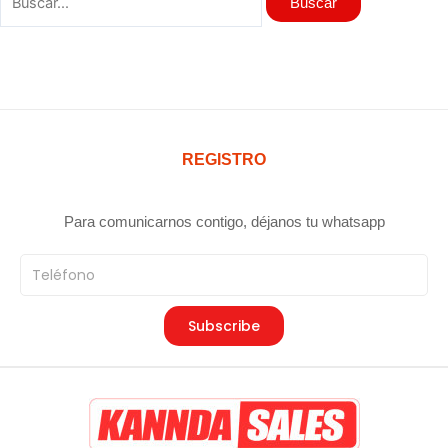
REGISTRO
Para comunicarnos contigo, déjanos tu whatsapp
Teléfono
Subscribe