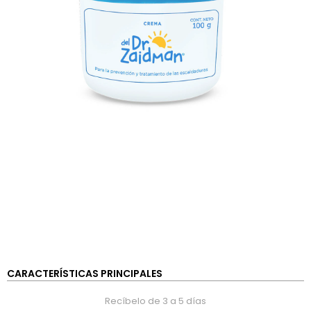
CARACTERÍSTICAS PRINCIPALES
Recíbelo de 3 a 5 días