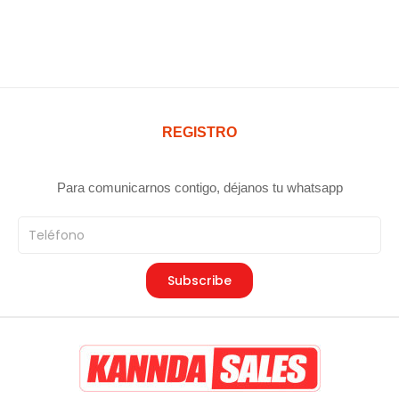
REGISTRO
Para comunicarnos contigo, déjanos tu whatsapp
Teléfono
Subscribe