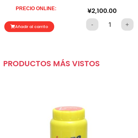
PRECIO ONLINE:
¥
2,100.00
-
+
Quantity
Añadir al carrito
PRODUCTOS MÁS VISTOS