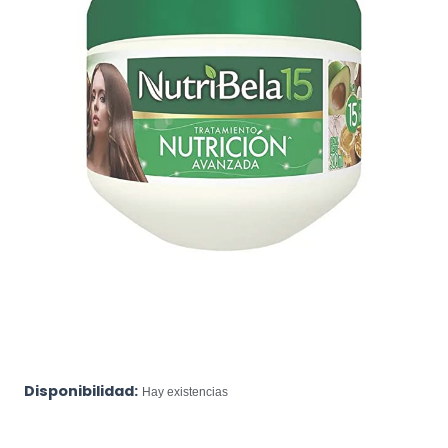
Disponibilidad:
Hay existencias