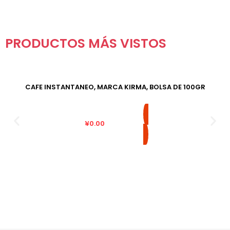
PRODUCTOS MÁS VISTOS
CAFE INSTANTANEO, MARCA KIRMA, BOLSA DE 100GR
¥
0.00