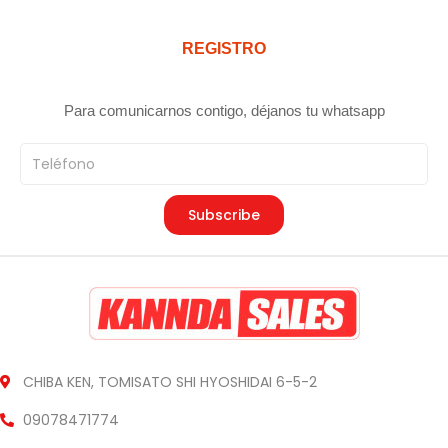
REGISTRO
Para comunicarnos contigo, déjanos tu whatsapp
Teléfono
Subscribe
CHIBA KEN, TOMISATO SHI HYOSHIDAI 6-5-2
09078471774