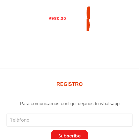
¥
980.00
REGISTRO
Para comunicarnos contigo, déjanos tu whatsapp
Teléfono
Subscribe