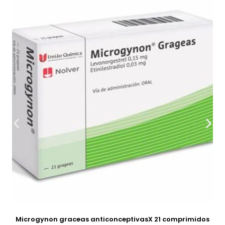
Microgynon graceas anticonceptivasX 21 comprimidos