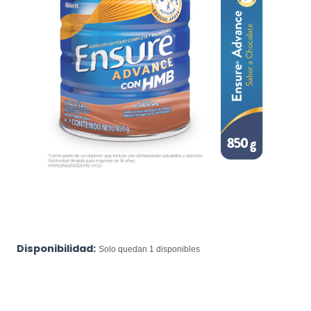
Disponibilidad:
Solo quedan 1 disponibles