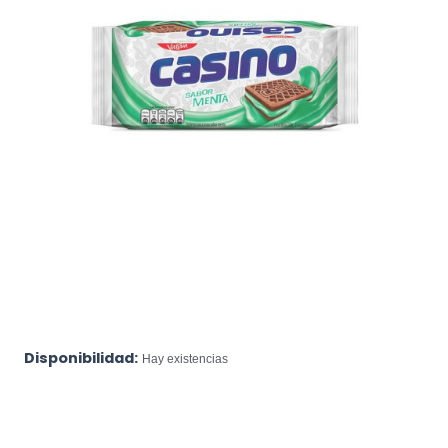
Disponibilidad:
Hay existencias