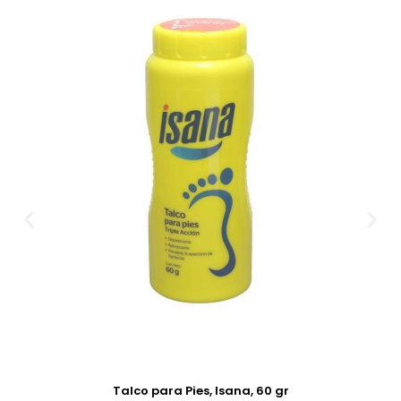
Talco para Pies, Isana, 60 gr