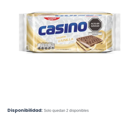
Disponibilidad:
Solo quedan 2 disponibles