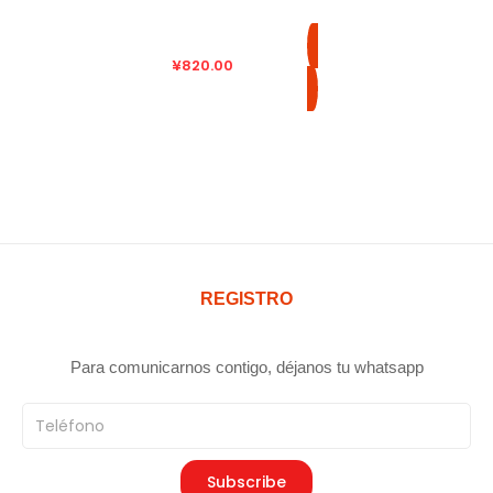
¥
820.00
REGISTRO
Para comunicarnos contigo, déjanos tu whatsapp
Teléfono
Subscribe