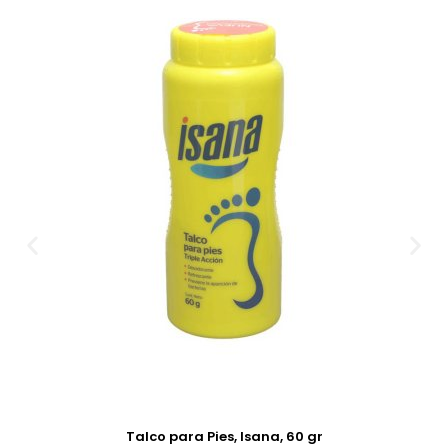
Talco para Pies, Isana, 60 gr