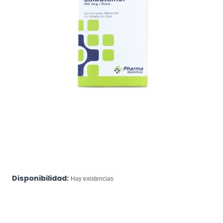
Disponibilidad:
Hay existencias