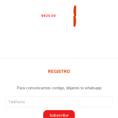
¥
820.00
REGISTRO
Para comunicarnos contigo, déjanos tu whatsapp
Teléfono
Subscribe