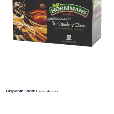
Disponibilidad:
Hay existencias