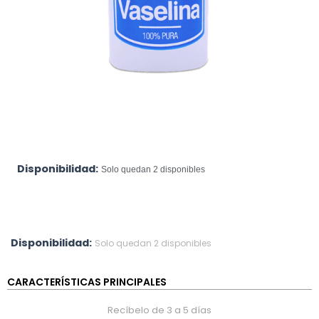
Disponibilidad:
Solo quedan 2 disponibles
Disponibilidad:
Solo quedan 2 disponibles
CARACTERÍSTICAS PRINCIPALES
Recíbelo de 3 a 5 días