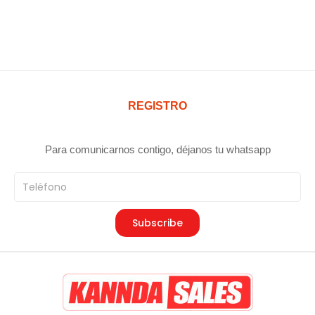
REGISTRO
Para comunicarnos contigo, déjanos tu whatsapp
Teléfono
Subscribe