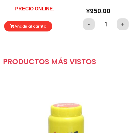
PRECIO ONLINE:
¥
950.00
-
+
Quantity
Añadir al carrito
PRODUCTOS MÁS VISTOS