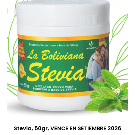
Stevia, 50gr, VENCE EN SETIEMBRE 2026