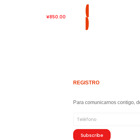
¥
850.00
REGISTRO
Para comunicarnos contigo, d
Teléfono
Subscribe