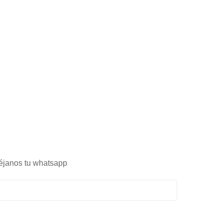
éjanos tu whatsapp