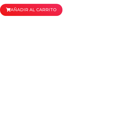
AÑADIR AL CARRITO