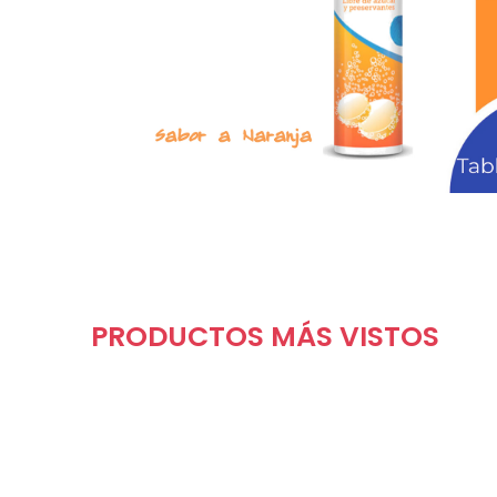
PRODUCTOS MÁS VISTOS