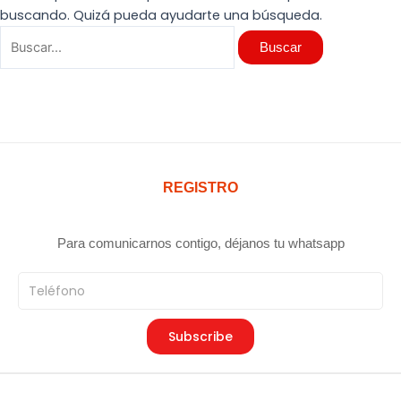
buscando. Quizá pueda ayudarte una búsqueda.
REGISTRO
Para comunicarnos contigo, déjanos tu whatsapp
Teléfono
Subscribe