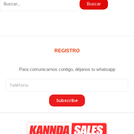
REGISTRO
Para comunicarnos contigo, déjanos tu whatsapp
Teléfono
Subscribe