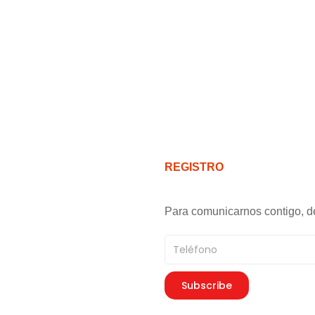
REGISTRO
Para comunicarnos contigo, d
Teléfono
Subscribe