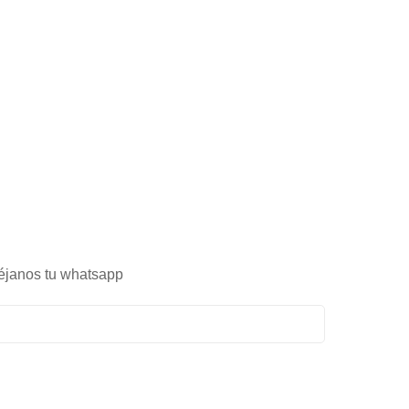
éjanos tu whatsapp