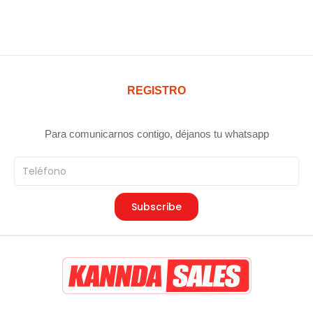
REGISTRO
Para comunicarnos contigo, déjanos tu whatsapp
Teléfono
Subscribe