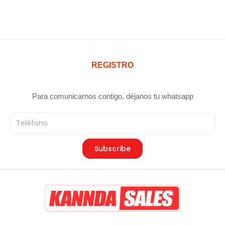
REGISTRO
Para comunicarnos contigo, déjanos tu whatsapp
Teléfono
Subscribe