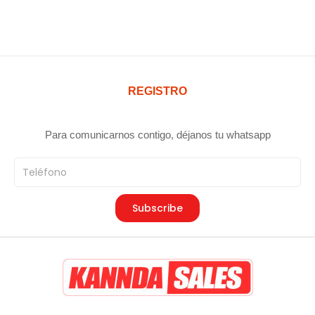
REGISTRO
Para comunicarnos contigo, déjanos tu whatsapp
Teléfono
Subscribe