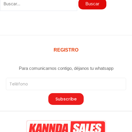
REGISTRO
Para comunicarnos contigo, déjanos tu whatsapp
Teléfono
Subscribe