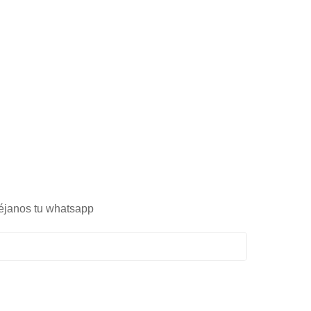
éjanos tu whatsapp