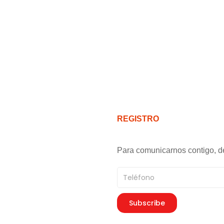
REGISTRO
Para comunicarnos contigo, d
Teléfono
Subscribe