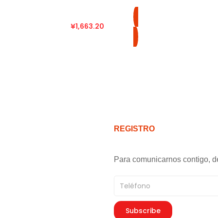
¥
1,663.20
REGISTRO
Para comunicarnos contigo, d
Teléfono
Subscribe