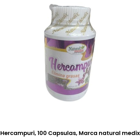
Hercampuri, 100 Capsulas, Marca natural medix