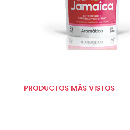
PRODUCTOS MÁS VISTOS