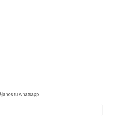
éjanos tu whatsapp