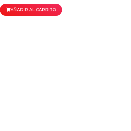
AÑADIR AL CARRITO