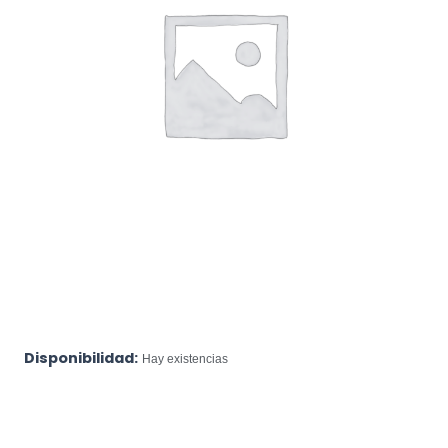
Disponibilidad:
Hay existencias