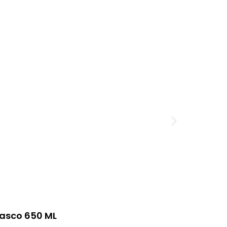
rasco 650 ML