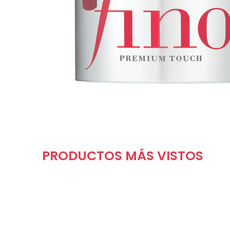
PRODUCTOS MÁS VISTOS