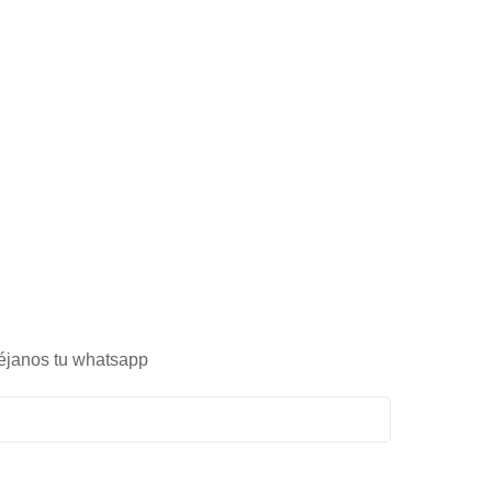
éjanos tu whatsapp