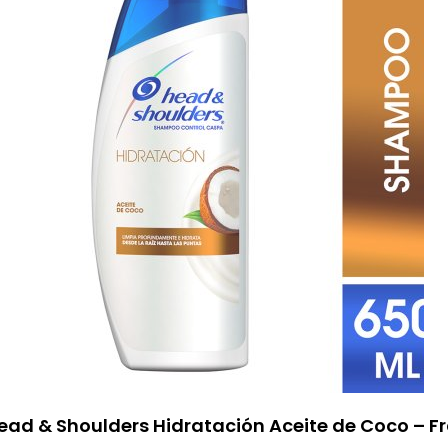
d & Shoulders Hidratación Aceite de Coco – F