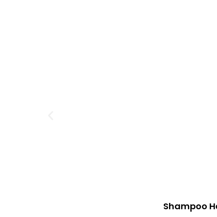
Shampoo Hea