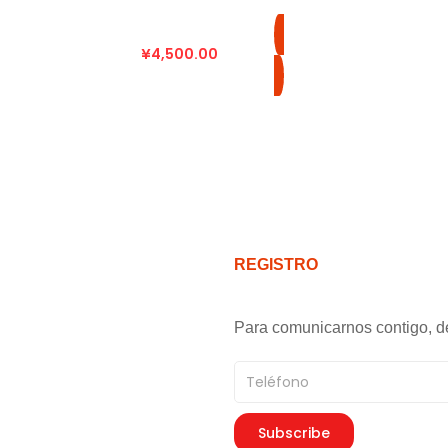
¥
4,500.00
REGISTRO
Para comunicarnos contigo, d
Teléfono
Subscribe